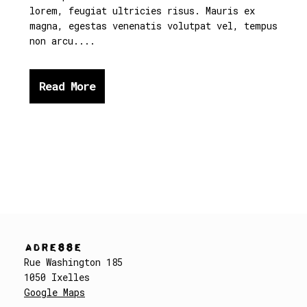
lorem, feugiat ultricies risus. Mauris ex
magna, egestas venenatis volutpat vel, tempus
non arcu....
Read More
ADRESSE
Rue Washington 185
1050 Ixelles
Google Maps