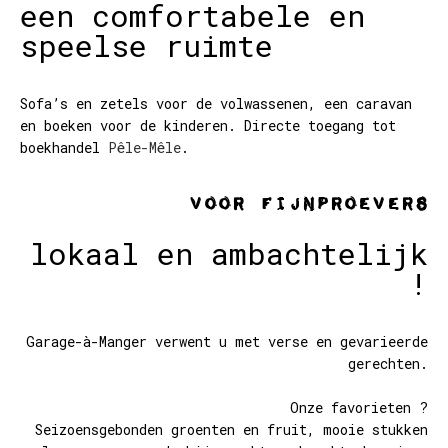
een comfortabele en
speelse ruimte
Sofa’s en zetels voor de volwassenen, een caravan
en boeken voor de kinderen. Directe toegang tot
boekhandel
Pêle-Mêle
.
Voor fijnproevers
lokaal en ambachtelijk
!
Garage-à-Manger verwent u met verse en gevarieerde
gerechten.
Onze favorieten ?
Seizoensgebonden groenten en fruit, mooie stukken