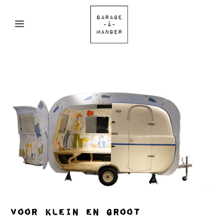
Voor klein en groot