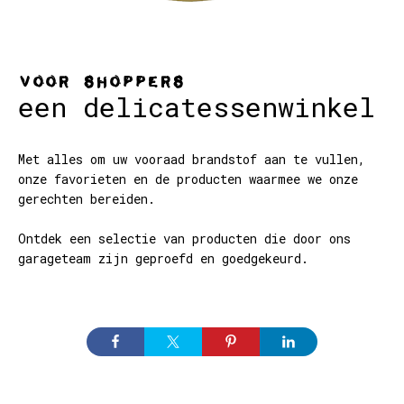
Voor shoppers
een delicatessenwinkel
Met alles om uw vooraad brandstof aan te vullen,
onze favorieten en de producten waarmee we onze
gerechten bereiden.
Ontdek een selectie van producten die door ons
garageteam zijn geproefd en goedgekeurd.